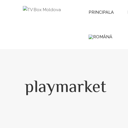
PRINCIPALA
playmarket