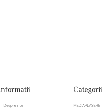
Informatii
Categorii
Despre noi
MEDIAPLAYERE