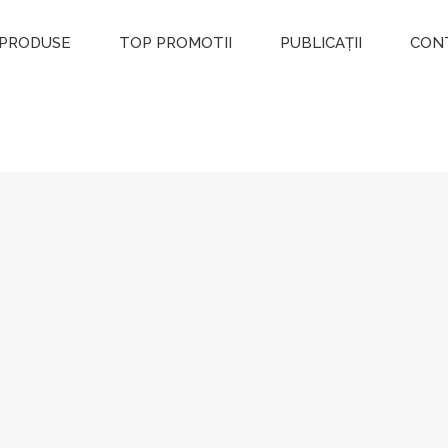
PRODUSE
TOP PROMOTII
PUBLICAȚII
CON