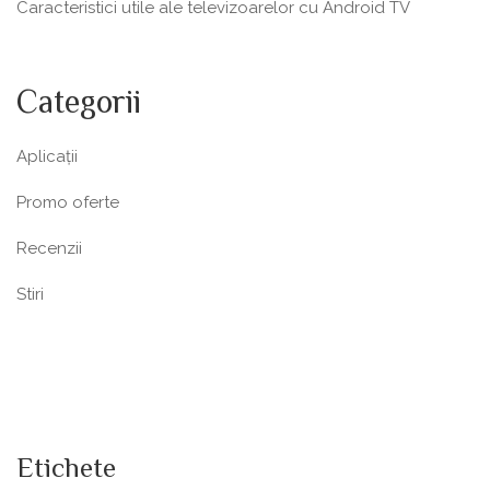
Caracteristici utile ale televizoarelor cu Android TV
Categorii
Aplicații
Promo oferte
Recenzii
Stiri
Etichete