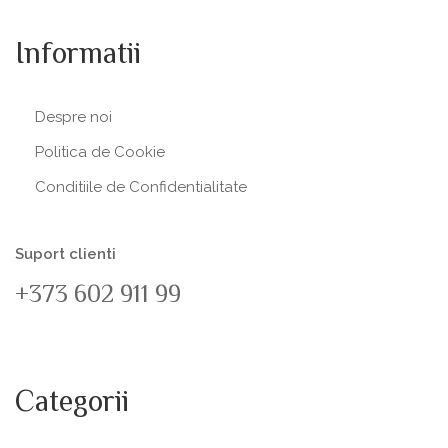
Informatii
Despre noi
Politica de Сookie
Conditiile de Confidentialitate
Suport clienti
+373 602 911 99
Categorii