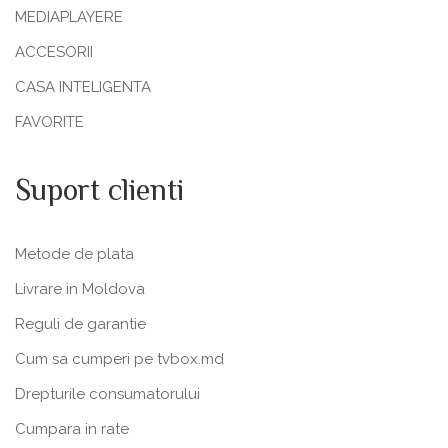
MEDIAPLAYERE
ACCESORII
CASA INTELIGENTA
FAVORITE
Suport clienti
Metode de plata
Livrare in Moldova
Reguli de garantie
Cum sa cumperi pe tvbox.md
Drepturile consumatorului
Cumpara in rate