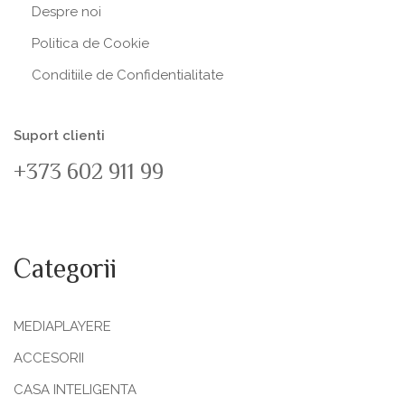
Despre noi
Politica de Сookie
Conditiile de Confidentialitate
Suport clienti
+373 602 911 99
Categorii
MEDIAPLAYERE
ACCESORII
CASA INTELIGENTA