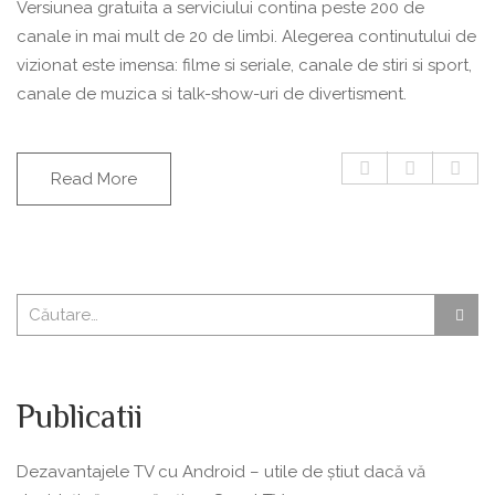
Versiunea gratuita a serviciului contina peste 200 de
canale in mai mult de 20 de limbi. Alegerea continutului de
vizionat este imensa: filme si seriale, canale de stiri si sport,
canale de muzica si talk-show-uri de divertisment.
Read More
Publicatii
Dezavantajele TV cu Android – utile de știut dacă vă