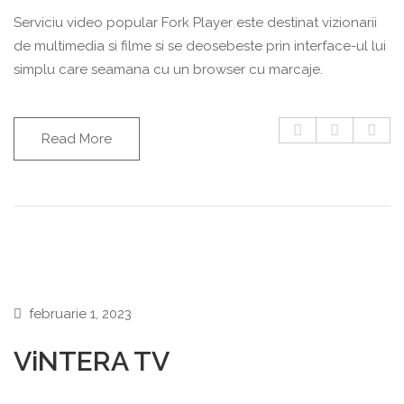
Serviciu video popular Fork Player este destinat vizionarii
de multimedia si filme si se deosebeste prin interface-ul lui
simplu care seamana cu un browser cu marcaje.
Read More
februarie 1, 2023
ViNTERA TV