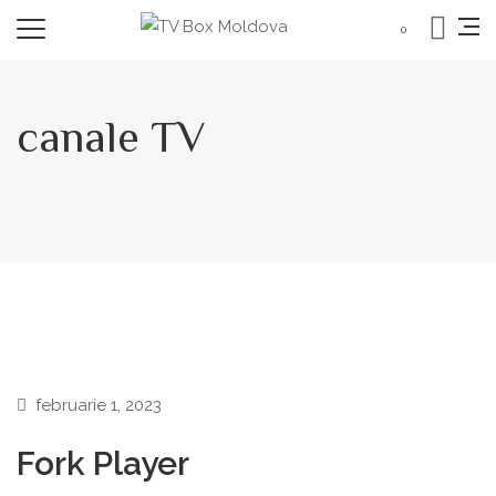
0
canale TV
februarie 1, 2023
Fork Player