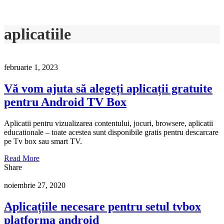
aplicatiile
februarie 1, 2023
Vă vom ajuta să alegeți aplicații gratuite
pentru Android TV Box
Aplicatii pentru vizualizarea contentului, jocuri, browsere, aplicatii
educationale – toate acestea sunt disponibile gratis pentru descarcare
pe Tv box sau smart TV.
Read More
Share
noiembrie 27, 2020
Aplicațiile necesare pentru setul tvbox
platforma android