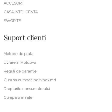
ACCESORII
CASA INTELIGENTA
FAVORITE
Suport clienti
Metode de plata
Livrare in Moldova
Reguli de garantie
Cum sa cumperi pe tvbox.md
Drepturile consumatorului
Cumpara in rate