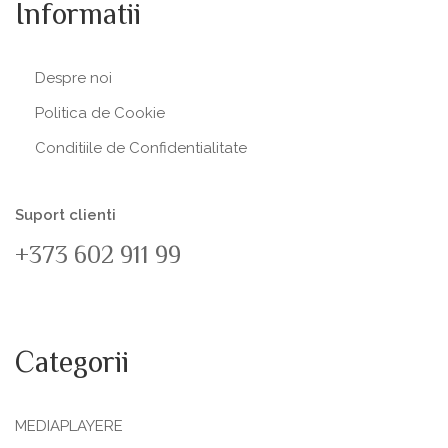
Informatii
Despre noi
Politica de Сookie
Conditiile de Confidentialitate
Suport clienti
+373 602 911 99
Categorii
MEDIAPLAYERE