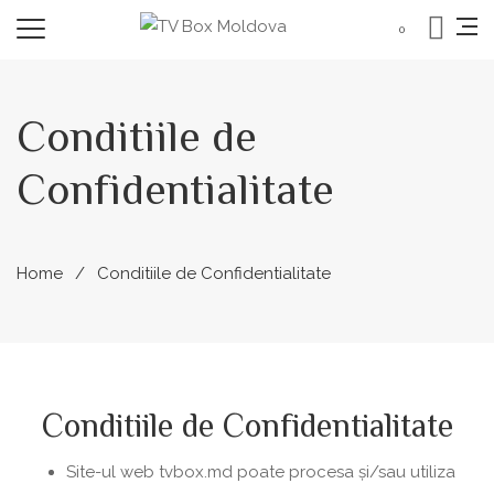
0
Conditiile de
Confidentialitate
Home
Conditiile de Confidentialitate
Conditiile de Confidentialitate
Site-ul web tvbox.md poate procesa și/sau utiliza