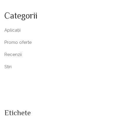
Categorii
Aplicații
Promo oferte
Recenzii
Stiri
Etichete