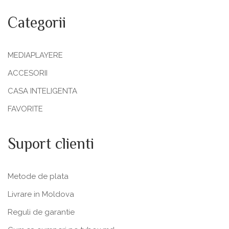
Categorii
MEDIAPLAYERE
ACCESORII
CASA INTELIGENTA
FAVORITE
Suport clienti
Metode de plata
Livrare in Moldova
Reguli de garantie