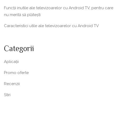
Funcții inutile ale televizoarelor cu Android TV, pentru care
nu merită să plătești
Caracteristici utile ale televizoarelor cu Android TV
Categorii
Aplicații
Promo oferte
Recenzii
Stiri