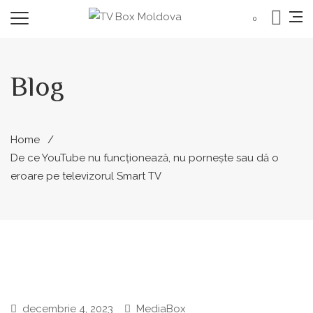
0
Blog
Home
De ce YouTube nu funcționează, nu pornește sau dă o
eroare pe televizorul Smart TV
decembrie 4, 2023
MediaBox