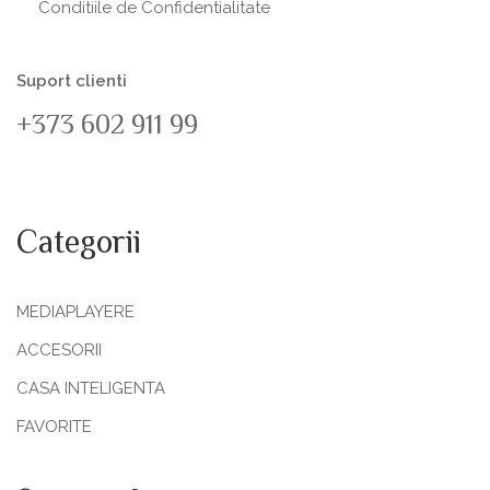
Conditiile de Confidentialitate
Suport clienti
+373 602 911 99
Categorii
MEDIAPLAYERE
ACCESORII
CASA INTELIGENTA
FAVORITE