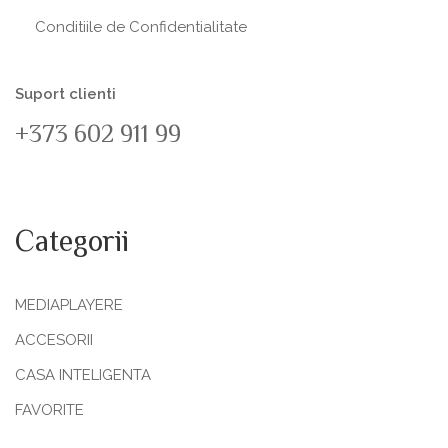
Conditiile de Confidentialitate
Suport clienti
+373 602 911 99
Categorii
MEDIAPLAYERE
ACCESORII
CASA INTELIGENTA
FAVORITE