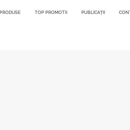
PRODUSE
TOP PROMOTII
PUBLICAȚII
CON