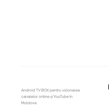
Android TV BOX pentru vizionarea
canalelor online și YouTube în
Moldova.