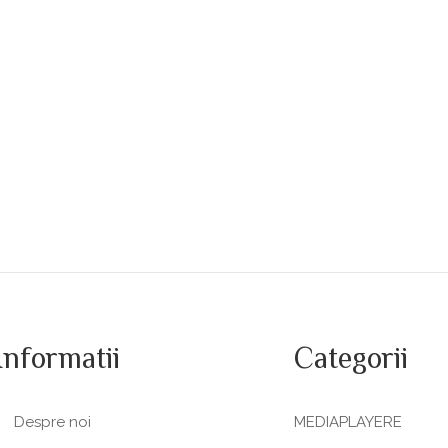
Informatii
Categorii
Despre noi
MEDIAPLAYERE