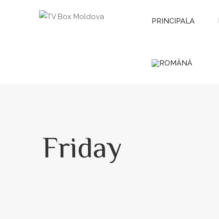
PRINCIPALA
Friday