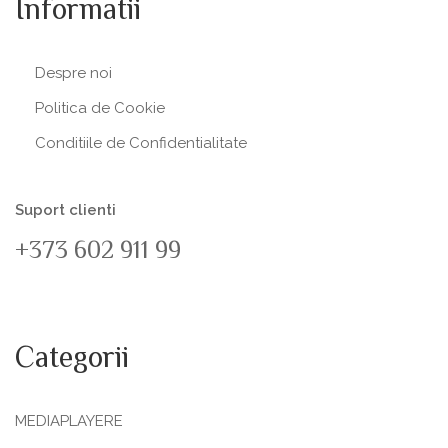
Informatii
Despre noi
Politica de Сookie
Conditiile de Confidentialitate
Suport clienti
+373 602 911 99
Categorii
MEDIAPLAYERE