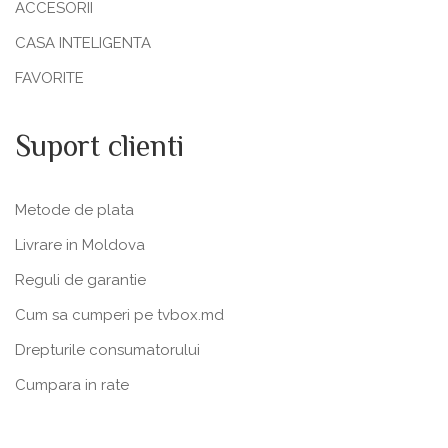
ACCESORII
CASA INTELIGENTA
FAVORITE
Suport clienti
Metode de plata
Livrare in Moldova
Reguli de garantie
Cum sa cumperi pe tvbox.md
Drepturile consumatorului
Cumpara in rate