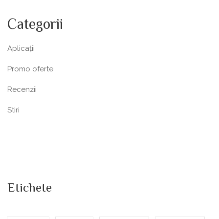
Categorii
Aplicații
Promo oferte
Recenzii
Stiri
Etichete