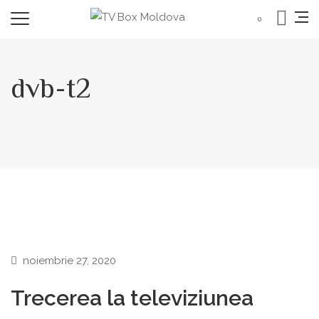
0
dvb-t2
noiembrie 27, 2020
Trecerea la televiziunea