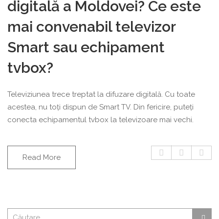
digitală a Moldovei? Ce este
mai convenabil televizor
Smart sau echipament
tvbox?
Televiziunea trece treptat la difuzare digitală. Cu toate
acestea, nu toți dispun de Smart TV. Din fericire, puteți
conecta echipamentul tvbox la televizoare mai vechi.
Read More