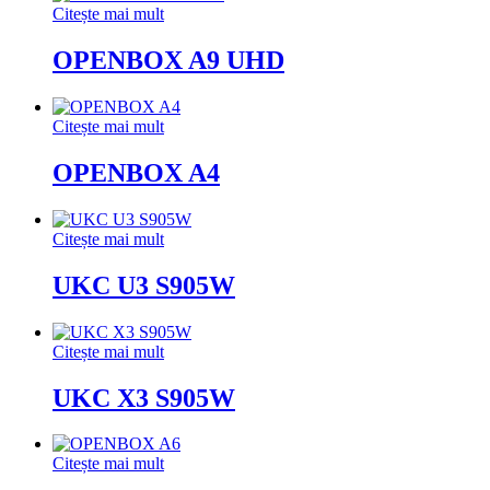
Citește mai mult
OPENBOX A9 UHD
Citește mai mult
OPENBOX A4
Citește mai mult
UKC U3 S905W
Citește mai mult
UKC X3 S905W
Citește mai mult