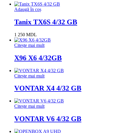
Adaugă în coș
Tanix TX6S 4/32 GB
1 250
MDL
Citește mai mult
X96 X6 4/32GB
Citește mai mult
VONTAR X4 4/32 GB
Citește mai mult
VONTAR V6 4/32 GB