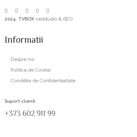
2024. TVBOX
vadstudio
&
iSEO
Informatii
Despre noi
Politica de Сookie
Conditiile de Confidentialitate
Suport clienti
+373 602 911 99