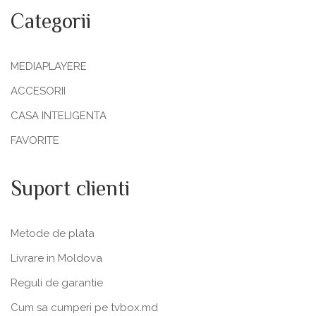
Categorii
MEDIAPLAYERE
ACCESORII
CASA INTELIGENTA
FAVORITE
Suport clienti
Metode de plata
Livrare in Moldova
Reguli de garantie
Cum sa cumperi pe tvbox.md