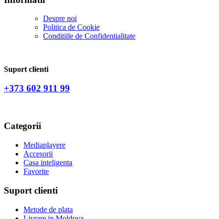
Despre noi
Politica de Сookie
Conditiile de Confidentialitate
Suport clienti
+373 602 911 99
Categorii
Mediaplayere
Accesorii
Casa inteligenta
Favorite
Suport clienti
Metode de plata
Livrare in Moldova