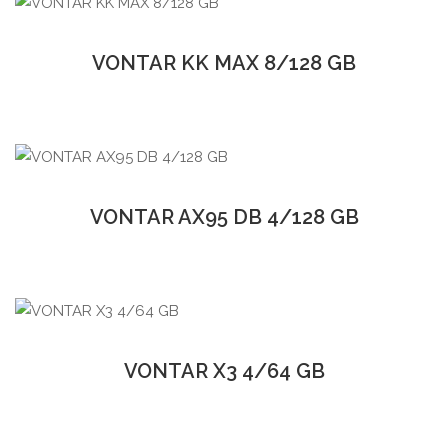
VONTAR KK MAX 8/128 GB
VONTAR AX95 DB 4/128 GB
VONTAR X3 4/64 GB