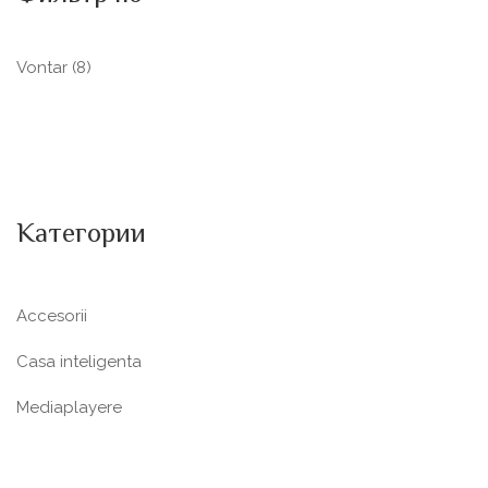
Vontar
(8)
Категории
Accesorii
Casa inteligenta
Mediaplayere