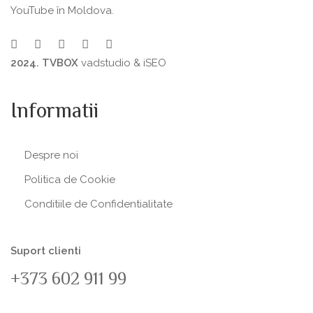
YouTube în Moldova.
2024. TVBOX
vadstudio
&
iSEO
Informatii
Despre noi
Politica de Сookie
Conditiile de Confidentialitate
Suport clienti
+373 602 911 99