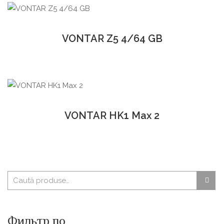
VONTAR Z5 4/64 GB
VONTAR HK1 Max 2
Фильтр по