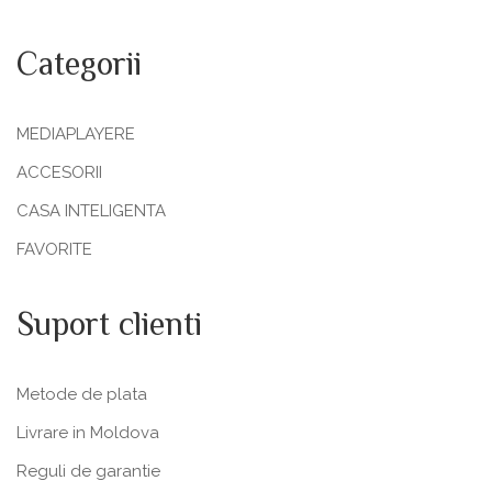
Categorii
MEDIAPLAYERE
ACCESORII
CASA INTELIGENTA
FAVORITE
Suport clienti
Metode de plata
Livrare in Moldova
Reguli de garantie