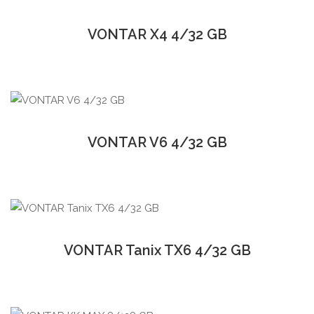
VONTAR X4 4/32 GB
VONTAR V6 4/32 GB
VONTAR Tanix TX6 4/32 GB