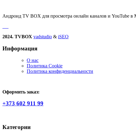
Андроид TV BOX для просмотра онлайн каналов и YouTube в 
2024. TVBOX
vadstudio
&
iSEO
Информация
О нас
Политика Сookie
Политика конфиденциальности
Оформить заказ:
+373 602 911 99
Категории