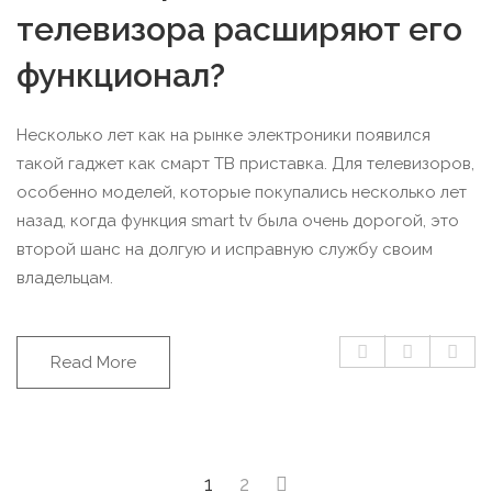
телевизора расширяют его
функционал?
Несколько лет как на рынке электроники появился
такой гаджет как смарт ТВ приставка. Для телевизоров,
особенно моделей, которые покупались несколько лет
назад, когда функция smart tv была очень дорогой, это
второй шанс на долгую и исправную службу своим
владельцам.
Read More
1
2