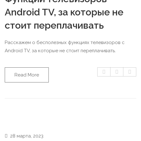
Android TV, за которые не
стоит переплачивать
Расскажем о бесполезных функциях телевизоров с
Android TV, за которые не стоит переплачивать.
Read More
28 марта, 2023