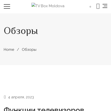
0
Обзоры
Home
Обзоры
4 апреля, 2023
Функции телевизоров