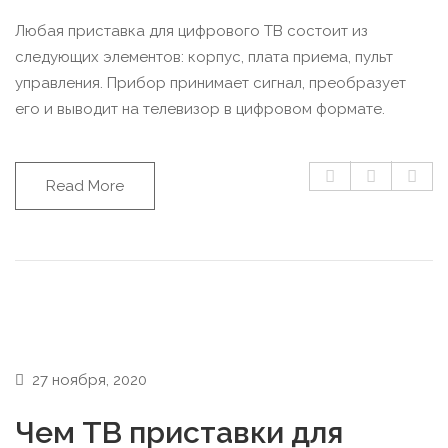
Любая приставка для цифрового ТВ состоит из
следующих элементов: корпус, плата приема, пульт
управления. Прибор принимает сигнал, преобразует
его и выводит на телевизор в цифровом формате.
Read More
27 ноября, 2020
Чем ТВ приставки для