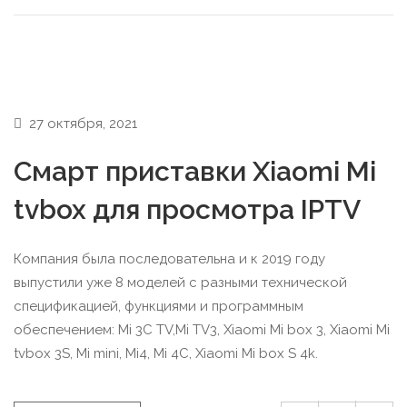
27 октября, 2021
Смарт приставки Xiaomi Mi
tvbox для просмотра IPTV
Компания была последовательна и к 2019 году
выпустили уже 8 моделей с разными технической
спецификацией, функциями и программным
обеспечением: Mi 3C TV,Mi TV3, Xiaomi Mi box 3, Xiaomi Mi
tvbox 3S, Mi mini, Mi4, Mi 4C, Xiaomi Mi box S 4k.