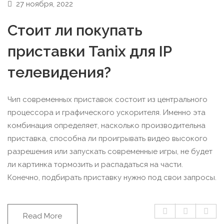
27 ноября, 2022
Стоит ли покупать
приставки Tanix для IP
телевидения?
Чип современных приставок состоит из центрального
процессора и графического ускорителя. Именно эта
комбинация определяет, насколько производительна
приставка, способна ли проигрывать видео высокого
разрешения или запускать современные игры, не будет
ли картинка тормозить и распадаться на части.
Конечно, подбирать приставку нужно под свои запросы.
Read More