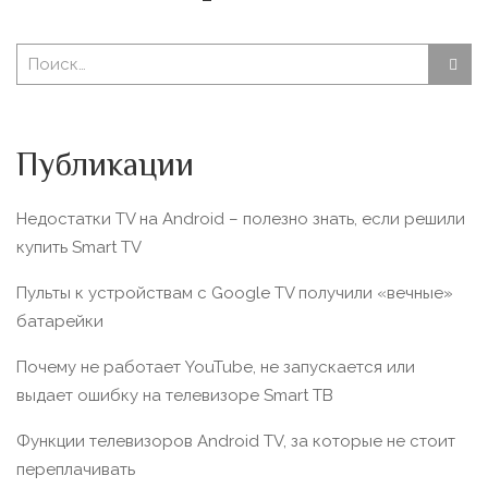
Публикации
Недостатки TV на Android – полезно знать, если решили
купить Smart TV
Пульты к устройствам с Google TV получили «вечные»
батарейки
Почему не работает YouTube, не запускается или
выдает ошибку на телевизоре Smart TВ
Функции телевизоров Android TV, за которые не стоит
переплачивать