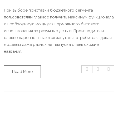
При выборе приставки бюджетного сегмента
пользователям главное получить максимум функционала
и необходимую мощь для нормального бытового
использования за разумные деньги. Производители
словно нарочно пытаются запутать потребителя, давая
моделям даже разных лет выпуска очень схожие
названия.
Read More