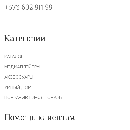
+373 602 911 99
Категории
КАТАЛОГ
МЕДИАПЛЕЙЕРЫ
АКСЕССУАРЫ
УМНЫЙ ДОМ
ПОНРАВИВШИЕСЯ ТОВАРЫ
Помощь клиентам