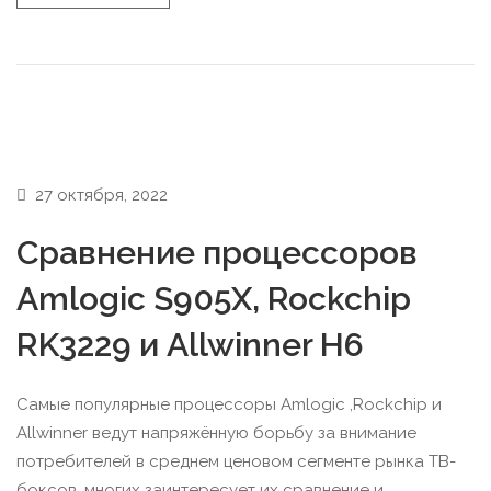
27 октября, 2022
Cравнение процессоров
Amlogic S905X, Rockchip
RK3229 и Allwinner H6
Самые популярные процессоры Amlogic ,Rockchip и
Allwinner ведут напряжённую борьбу за внимание
потребителей в среднем ценовом сегменте рынка ТВ-
боксов, многих заинтересует их сравнение и