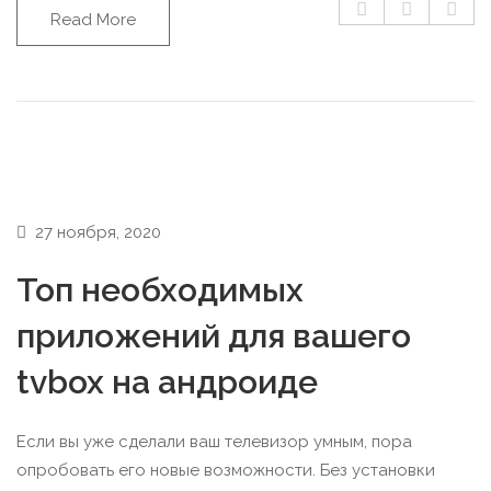
Read More
27 ноября, 2020
Топ необходимых
приложений для вашего
tvbox на андроиде
Если вы уже сделали ваш телевизор умным, пора
опробовать его новые возможности. Без установки