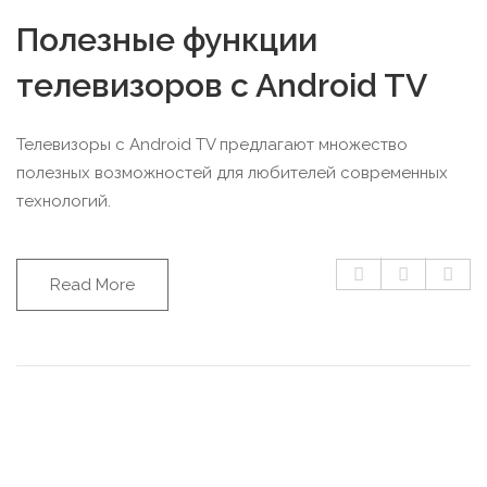
Полезные функции
телевизоров c Android TV
Телевизоры с Android TV предлагают множество
полезных возможностей для любителей современных
технологий.
Read More