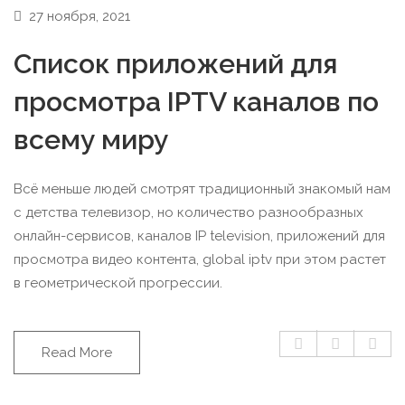
27 ноября, 2021
Список приложений для
просмотра IPTV каналов по
всему миру
Всё меньше людей смотрят традиционный знакомый нам
с детства телевизор, но количество разнообразных
онлайн-сервисов, каналов IP television, приложений для
просмотра видео контента, global iptv при этом растет
в геометрической прогрессии.
Read More