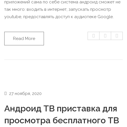
приложений сама по себе система андроид сможет не
так много: входить в интернет, запускать просмотр
youtube, предоставлять доступ к аудиотеке Google.
Read More
27 ноября, 2020
Андроид ТВ приставка для
просмотра бесплатного ТВ