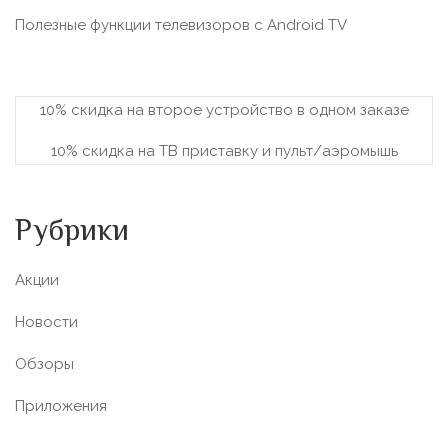
Полезные функции телевизоров c Android TV
10% скидка на второе устройство в одном заказе
10% скидка на ТВ приставку и пульт/аэромышь
Рубрики
Акции
Новости
Обзоры
Приложения