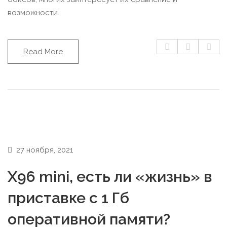
возможности.
Read More
27 ноября, 2021
X96 mini, есть ли «жизнь» в
приставке с 1 Гб
оперативной памяти?