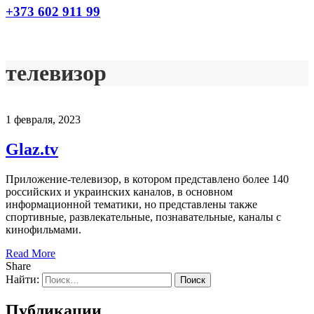
+373 602 911 99
телевизор
1 февраля, 2023
Glaz.tv
Приложение-телевизор, в котором представлено более 140
российских и украинских каналов, в основном
информационной тематики, но представлены также
спортивные, развлекательные, познавательные, каналы с
кинофильмами.
Read More
Share
Найти:
Публикации