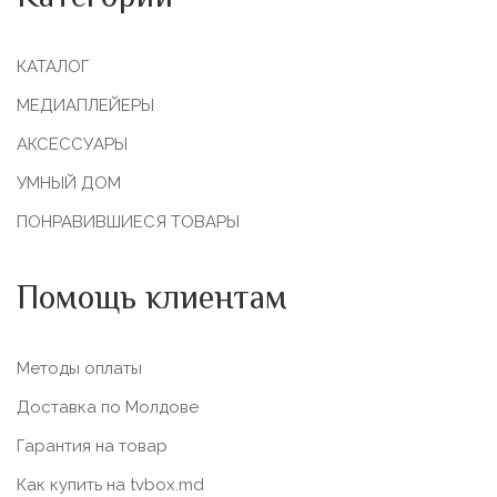
КАТАЛОГ
МЕДИАПЛЕЙЕРЫ
АКСЕССУАРЫ
УМНЫЙ ДОМ
ПОНРАВИВШИЕСЯ ТОВАРЫ
Помощь клиентам
Методы оплаты
Доставка по Молдове
Гарантия на товар
Как купить на tvbox.md