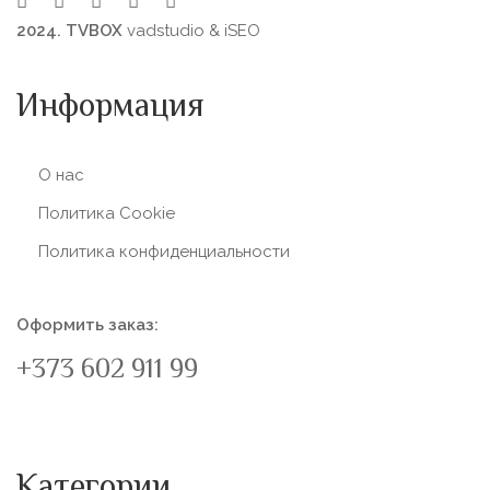
2024. TVBOX
vadstudio
&
iSEO
Информация
О нас
Политика Сookie
Политика конфиденциальности
Оформить заказ:
+373 602 911 99
Категории