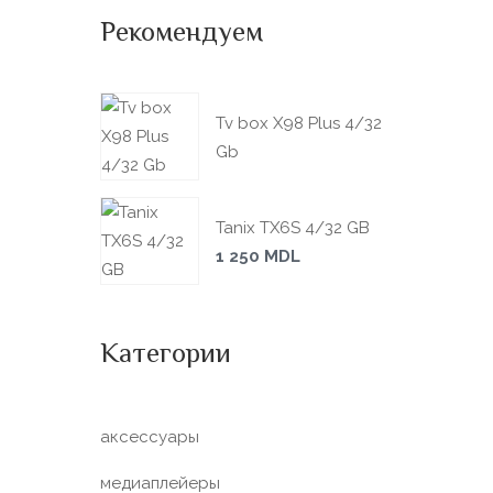
Рекомендуем
Tv box X98 Plus 4/32
Gb
Tanix TX6S 4/32 GB
1 250
MDL
Категории
аксессуары
медиаплейеры