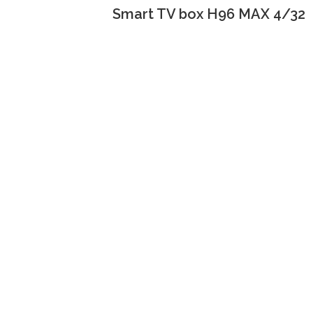
Smart TV box H96 MAX 4/32