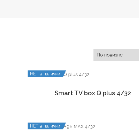
НЕТ в наличии
Smart TV box Q plus 4/32
НЕТ в наличии