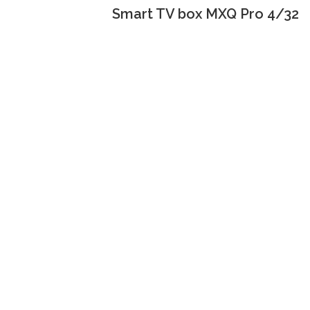
Smart TV box MXQ Pro 4/32