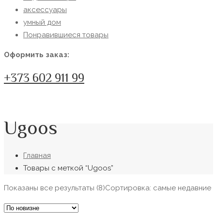
аксессуары
умный дом
Понравившиеся товары
Оформить заказ:
+373 602 911 99
Ugoos
Главная
Товары с меткой “Ugoos”
Показаны все результаты (8)
Сортировка: самые недавние