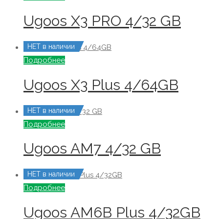
Ugoos X3 PRO 4/32 GB
НЕТ в наличии
Подробнее
Ugoos X3 Plus 4/64GB
НЕТ в наличии
Подробнее
Ugoos AM7 4/32 GB
НЕТ в наличии
Подробнее
Ugoos AM6B Plus 4/32GB