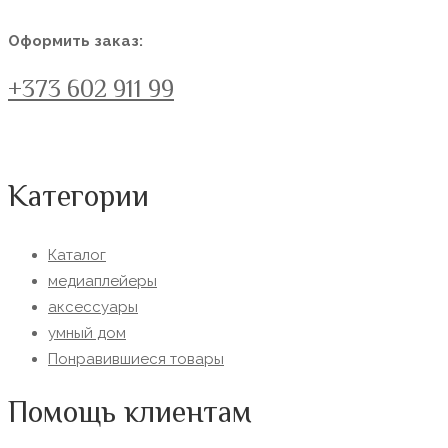
Оформить заказ:
+373 602 911 99
Категории
Каталог
медиаплейеры
аксессуары
умный дом
Понравившиеся товары
Помощь клиентам