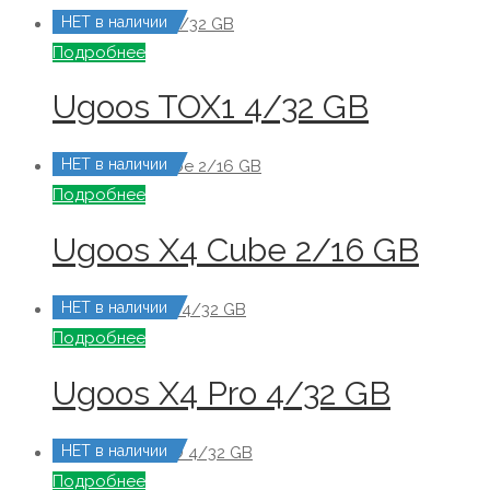
НЕТ в наличии
Подробнее
Ugoos TOX1 4/32 GB
НЕТ в наличии
Подробнее
Ugoos X4 Cube 2/16 GB
НЕТ в наличии
Подробнее
Ugoos X4 Pro 4/32 GB
НЕТ в наличии
Подробнее