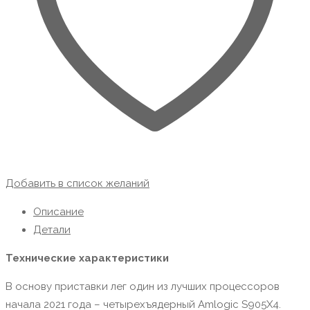
Добавить в список желаний
Описание
Детали
Технические характеристики
В основу приставки лег один из лучших процессоров
начала 2021 года – четырехъядерный Amlogic S905X4.