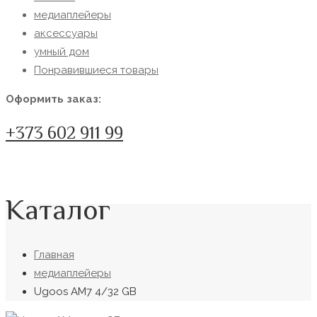
медиаплейеры
аксессуары
умный дом
Понравившиеся товары
Оформить заказ:
+373 602 911 99
Каталог
Главная
медиаплейеры
Ugoos AM7 4/32 GB