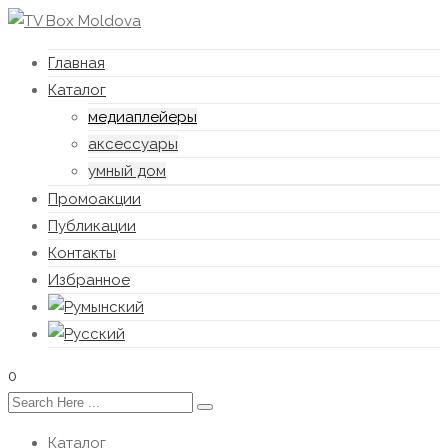
Главная
Каталог
медиаплейеры
аксессуары
умный дом
Промоакции
Публикации
Контакты
Избранное
0
Каталог