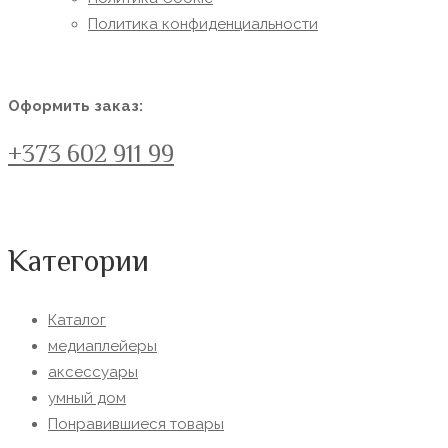
Политика конфиденциальности
Оформить заказ:
+373 602 911 99
Категории
Каталог
медиаплейеры
аксессуары
умный дом
Понравившиеся товары