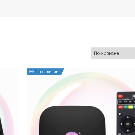
НЕТ в наличии