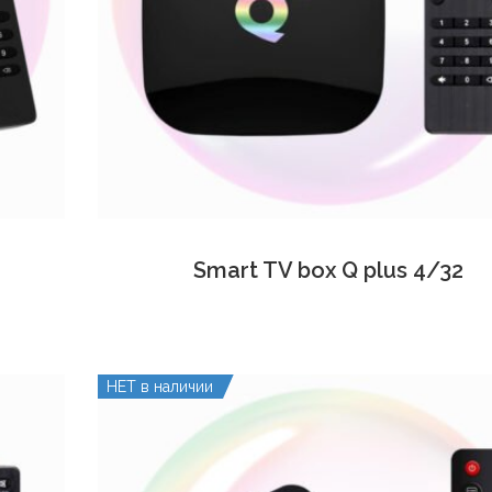
Smart TV box Q plus 4/32
НЕТ в наличии