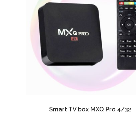
Smart TV box MXQ Pro 4/32