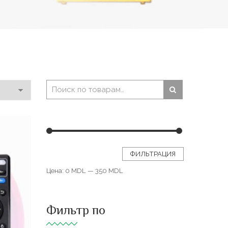
ФИЛЬТРАЦИЯ
Цена:
0 MDL
—
350 MDL
Фильтр по