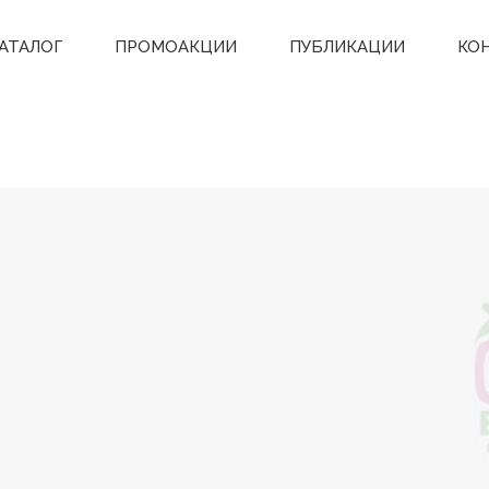
АТАЛОГ
ПРОМОАКЦИИ
ПУБЛИКАЦИИ
КО