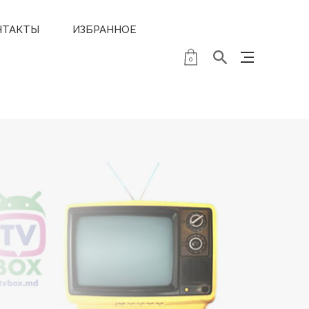
НТАКТЫ
ИЗБРАННОЕ
0