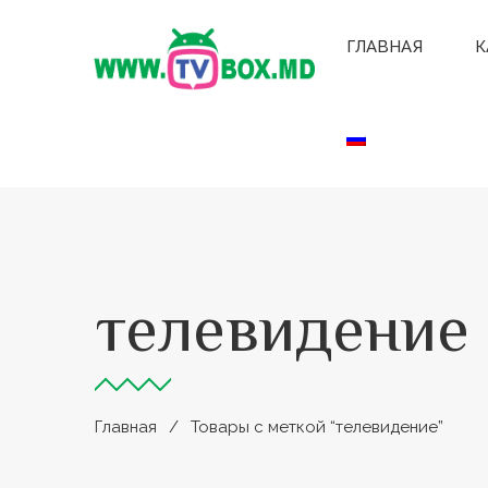
ГЛАВНАЯ
К
телевидение
Главная
Товары с меткой “телевидение”