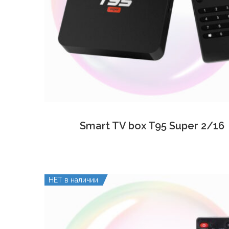
Smart TV box T95 Super 2/16
НЕТ в наличии