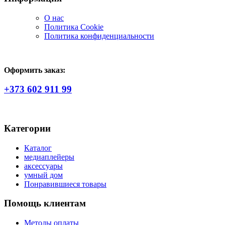
О нас
Политика Сookie
Политика конфиденциальности
Оформить заказ:
+373 602 911 99
Категории
Каталог
медиаплейеры
аксессуары
умный дом
Понравившиеся товары
Помощь клиентам
Методы оплаты