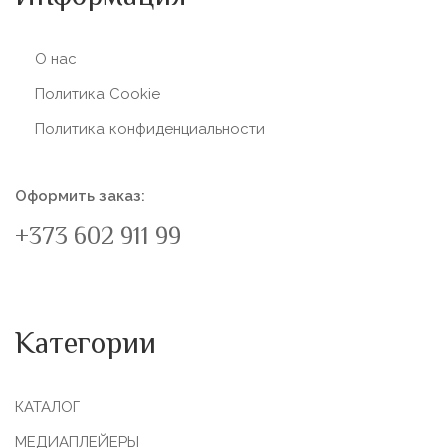
О нас
Политика Сookie
Политика конфиденциальности
Оформить заказ:
+373 602 911 99
Категории
КАТАЛОГ
МЕДИАПЛЕЙЕРЫ