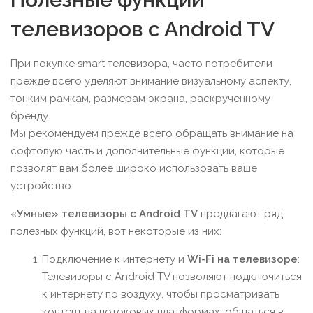
телевизоров c Android TV
При покупке smart телевизора, часто потребители
прежде всего уделяют внимание визуальному аспекту,
тонким рамкам, размерам экрана, раскрученному
бренду.
Мы рекомендуем прежде всего обращать внимание на
софтовую часть и дополнительные функции, которые
позволят вам более широко использовать ваше
устройство.
«
Умные» телевизоры с Android TV
предлагают ряд
полезных функций, вот некоторые из них:
Подключение к интернету и
Wi-Fi на телевизоре
:
Телевизоры с Android TV позволяют подключиться
к интернету по воздуху, чтобы просматривать
контент на потоковых платформах, общаться в