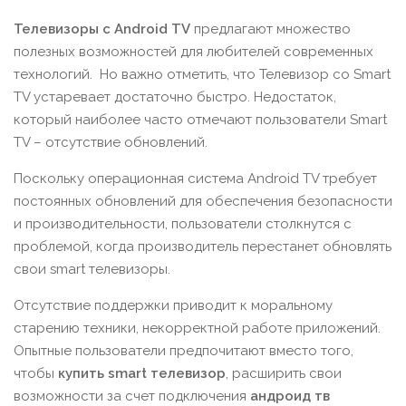
Телевизоры с Android TV
предлагают множество
полезных возможностей для любителей современных
технологий. Но важно отметить, что Телевизор со Smart
TV устаревает достаточно быстро. Недостаток,
который наиболее часто отмечают пользователи Smart
TV – отсутствие обновлений.
Поскольку операционная система Android TV требует
постоянных обновлений для обеспечения безопасности
и производительности, пользователи столкнутся с
проблемой, когда производитель перестанет обновлять
свои smart телевизоры.
Отсутствие поддержки приводит к моральному
старению техники, некорректной работе приложений.
Опытные пользователи предпочитают вместо того,
чтобы
купить smart телевизор
, расширить свои
возможности за счет подключения
андроид тв