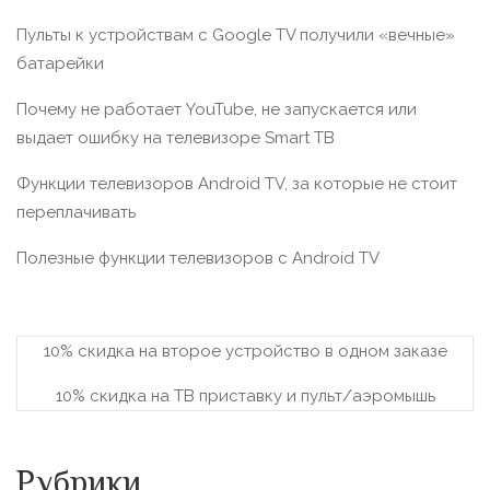
Пульты к устройствам с Google TV получили «вечные»
батарейки
Почему не работает YouTube, не запускается или
выдает ошибку на телевизоре Smart TВ
Функции телевизоров Android TV, за которые не стоит
переплачивать
Полезные функции телевизоров c Android TV
10% скидка на второе устройство в одном заказе
10% скидка на ТВ приставку и пульт/аэромышь
Рубрики