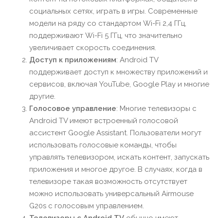
социальных сетях, играть в игры. Современные
модели на ряду со стандартом Wi-Fi 2,4 ГГц,
поддерживают Wi-Fi 5 ГГц, что значительно
увеличивает скорость соединения.
Доступ к приложениям
: Android TV
поддерживает доступ к множеству приложений и
сервисов, включая YouTube, Google Play и многие
другие.
Голосовое управление
: Многие телевизоры с
Android TV имеют встроенный голосовой
ассистент Google Assistant. Пользователи могут
использовать голосовые команды, чтобы
управлять телевизором, искать контент, запускать
приложения и многое другое. В случаях, когда в
телевизоре такая возможность отсутствует
можно использовать универсальный
Airmouse
G20s с голосовым управлением.