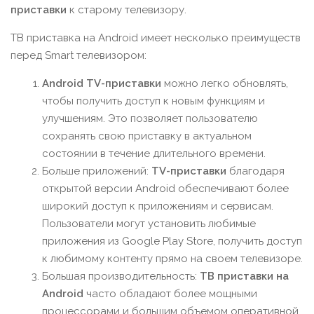
приставки
к старому телевизору.
ТВ приставка на Android имеет несколько преимуществ
перед Smart телевизором:
Android TV-приставки
можно легко обновлять,
чтобы получить доступ к новым функциям и
улучшениям. Это позволяет пользователю
сохранять свою приставку в актуальном
состоянии в течение длительного времени.
Больше приложений:
TV-приставки
благодаря
открытой версии Android обеспечивают более
широкий доступ к приложениям и сервисам.
Пользователи могут установить любимые
приложения из Google Play Store, получить доступ
к любимому контенту прямо на своем телевизоре.
Большая производительность:
ТВ приставки на
Android
часто обладают более мощными
процессорами и большим объемом оперативной