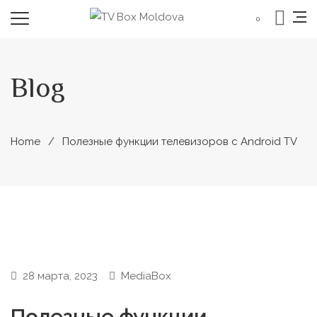
0
Blog
Home
Полезные функции телевизоров c Android TV
28 марта, 2023
MediaBox
Полезные функции