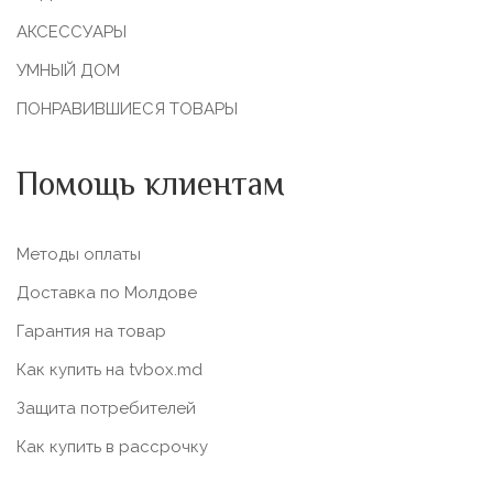
АКСЕССУАРЫ
УМНЫЙ ДОМ
ПОНРАВИВШИЕСЯ ТОВАРЫ
Помощь клиентам
Методы оплаты
Доставка по Молдове
Гарантия на товар
Как купить на tvbox.md
Защита потребителей
Как купить в рассрочку