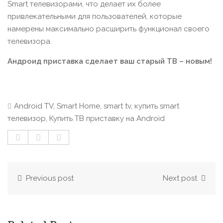
Smart телевизорами, что делает их более
привлекательными для пользователей, которые
намерены максимально расширить функционал своего
телевизора.
Андроид приставка сделает ваш старый ТВ – новым!
Android TV
,
Smart Home
,
smart tv
,
купить smart
телевизор
,
Купить ТВ приставку на Android
Previous post
Next post