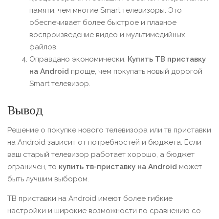
памяти, чем многие Smart телевизоры. Это
обеспечивает более быстрое и плавное
воспроизведение видео и мультимедийных
файлов.
Оправдано экономически:
Купить ТВ приставку
на Android
проще, чем покупать новый дорогой
Smart телевизор.
Вывод
Решение о покупке нового телевизора или тв приставки
на Android зависит от потребностей и бюджета. Если
ваш старый телевизор работает хорошо, а бюджет
ограничен, то
купить тв-приставку на Android
может
быть лучшим выбором.
ТВ приставки на Android имеют более гибкие
настройки и широкие возможности по сравнению со