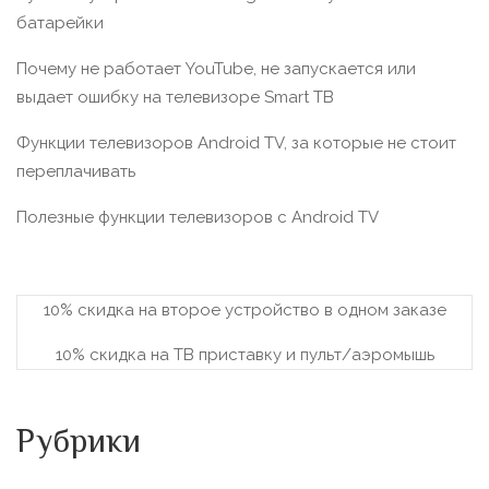
батарейки
Почему не работает YouTube, не запускается или
выдает ошибку на телевизоре Smart TВ
Функции телевизоров Android TV, за которые не стоит
переплачивать
Полезные функции телевизоров c Android TV
10% скидка на второе устройство в одном заказе
10% скидка на ТВ приставку и пульт/аэромышь
Рубрики