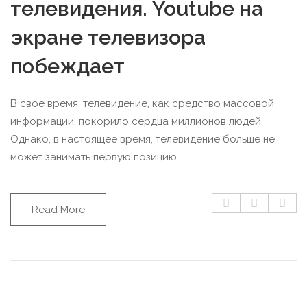
телевидения. Youtube на
экране телевизора
побеждает
В свое время, телевидение, как средство массовой
информации, покорило сердца миллионов людей.
Однако, в настоящее время, телевидение больше не
может занимать первую позицию.
Read More