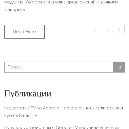
моделей. Мы провели анализ предложений и выявили
фаворита.
Read More
Публикации
Недостатки TV на Android – полезно знать, если решили
купить Smart TV
Пульты к устройствам с Google TV получили «вечные»