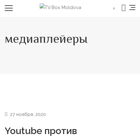
0
медиаплейеры
27 ноября, 2020
Youtube против