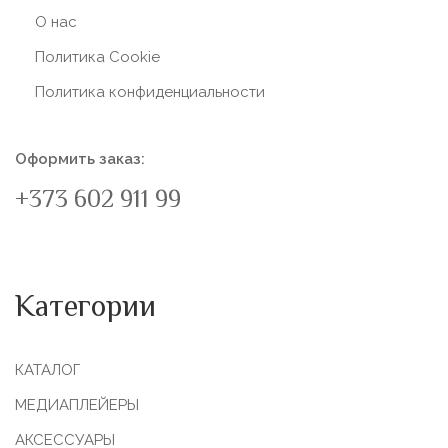
О нас
Политика Сookie
Политика конфиденциальности
Оформить заказ:
+373 602 911 99
Категории
КАТАЛОГ
МЕДИАПЛЕЙЕРЫ
АКСЕССУАРЫ