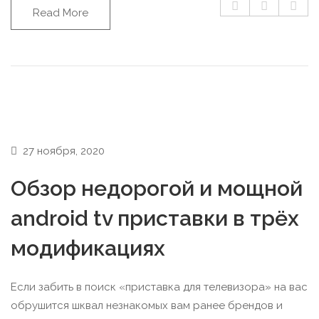
Read More
27 ноября, 2020
Обзор недорогой и мощной
android tv приставки в трёх
модификациях
Если забить в поиск «приставка для телевизора» на вас
обрушится шквал незнакомых вам ранее брендов и