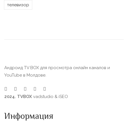
телевизор
Андроид TV BOX для просмотра онлайн каналов и
YouTube в Молдове.
2024. TVBOX
vadstudio
&
iSEO
Информация