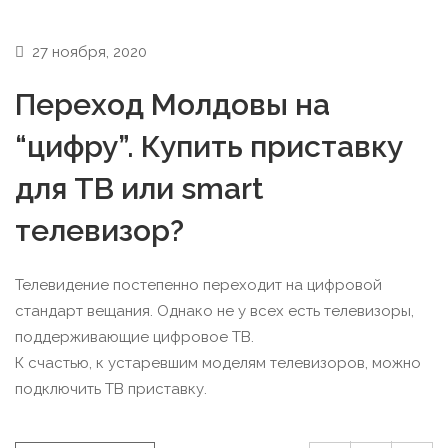
27 ноября, 2020
Переход Молдовы на
“цифру”. Купить приставку
для ТВ или smart
телевизор?
Телевидение постепенно переходит на цифровой
стандарт вещания. Однако не у всех есть телевизоры,
поддерживающие цифровое ТВ.
К счастью, к устаревшим моделям телевизоров, можно
подключить ТВ приставку.