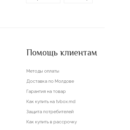
Помощь клиентам
Методы оплаты
Доставка по Молдове
Гарантия на товар
Как купить на tvbox.md
Защита потребителей
Как купить в рассрочку