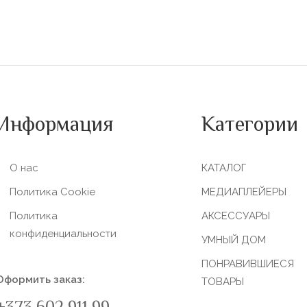
Информация
Категории
О нас
КАТАЛОГ
Политика Сookie
МЕДИАПЛЕЙЕРЫ
Политика
АКСЕССУАРЫ
конфиденциальности
УМНЫЙ ДОМ
ПОНРАВИВШИЕСЯ
Оформить заказ:
ТОВАРЫ