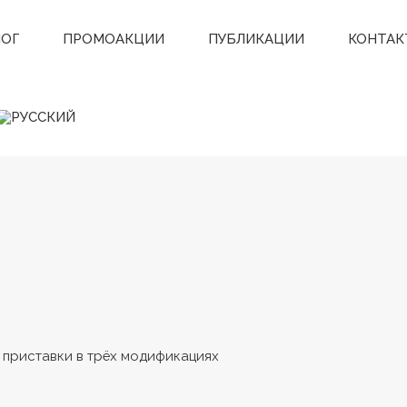
ЛОГ
ПРОМОАКЦИИ
ПУБЛИКАЦИИ
КОНТАК
 приставки в трёх модификациях