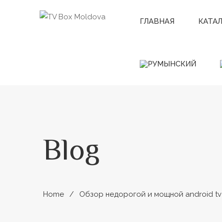
ГЛАВНАЯ
КАТА
Blog
Home
Обзор недорогой и мощной android tv