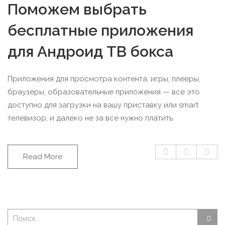
Поможем выбрать
бесплатные приложения
для Андроид ТВ бокса
Приложения для просмотра контента, игры, плееры,
браузеры, образовательные приложения — все это
доступно для загрузки на вашу приставку или smart
телевизор, и далеко не за все нужно платить.
Read More