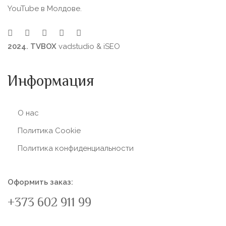
YouTube в Молдове.
2024. TVBOX
vadstudio
&
iSEO
Информация
О нас
Политика Сookie
Политика конфиденциальности
Оформить заказ:
+373 602 911 99