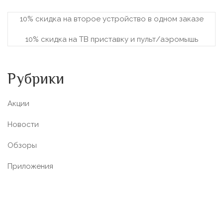
10% скидка на второе устройство в одном заказе
10% скидка на ТВ приставку и пульт/аэромышь
Рубрики
Акции
Новости
Обзоры
Приложения