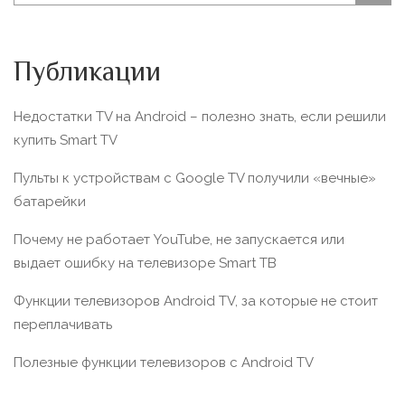
Публикации
Недостатки TV на Android – полезно знать, если решили
купить Smart TV
Пульты к устройствам с Google TV получили «вечные»
батарейки
Почему не работает YouTube, не запускается или
выдает ошибку на телевизоре Smart TВ
Функции телевизоров Android TV, за которые не стоит
переплачивать
Полезные функции телевизоров c Android TV