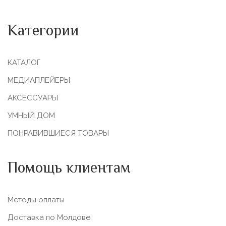
Категории
КАТАЛОГ
МЕДИАПЛЕЙЕРЫ
АКСЕССУАРЫ
УМНЫЙ ДОМ
ПОНРАВИВШИЕСЯ ТОВАРЫ
Помощь клиентам
Методы оплаты
Доставка по Молдове