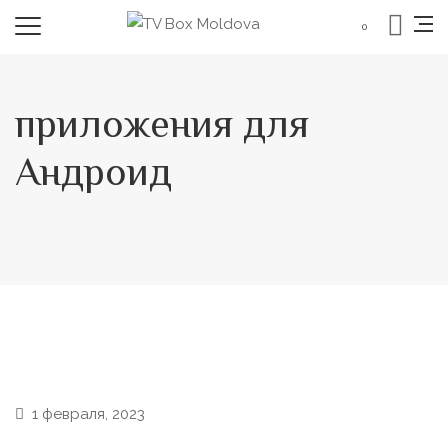
0
приложения для
Андроид
1 февраля, 2023