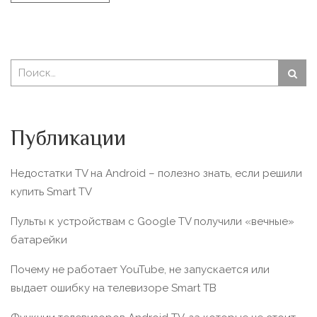
Публикации
Недостатки TV на Android – полезно знать, если решили
купить Smart TV
Пульты к устройствам с Google TV получили «вечные»
батарейки
Почему не работает YouTube, не запускается или
выдает ошибку на телевизоре Smart TВ