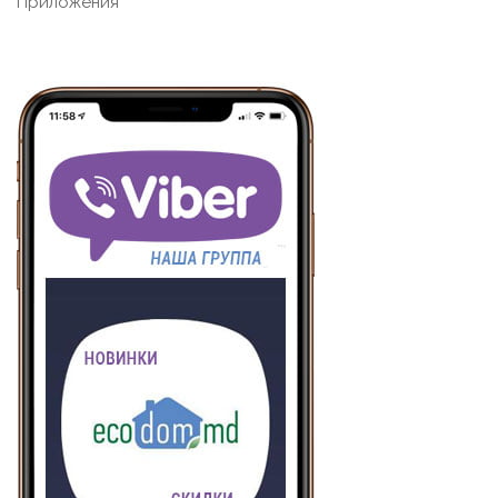
Приложения