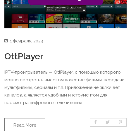
1 февраля, 2023
OttPlayer
IPTV-проигрыватель — OttPlayer, с помощью которого
можно смотреть в высоком качестве фильмы, передачи,
мультфильмы, сериалы и т.п. Приложение не включает
каналов, а является удобным инструментом для
просмотра цифрового телевидения.
Read More