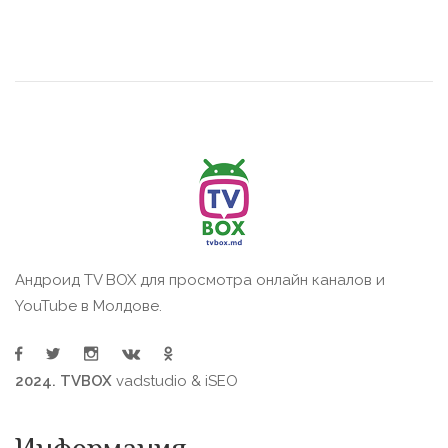
Андроид TV BOX для просмотра онлайн каналов и
YouTube в Молдове.
2024. TVBOX
vadstudio
&
iSEO