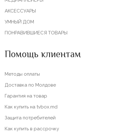
МЕДИАПЛЕЙЕРЫ
АКСЕССУАРЫ
УМНЫЙ ДОМ
ПОНРАВИВШИЕСЯ ТОВАРЫ
Помощь клиентам
Методы оплаты
Доставка по Молдове
Гарантия на товар
Как купить на tvbox.md
Защита потребителей
Как купить в рассрочку