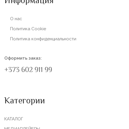
Информация
О нас
Политика Сookie
Политика конфиденциальности
Оформить заказ:
+373 602 911 99
Категории
КАТАЛОГ