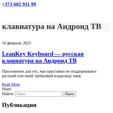
+373 602 911 99
клавиатура на Андроид ТВ
16 февраля, 2023
LeanKey Keyboard — русская
клавиатура на Андроид ТВ
Приложение для тех, чьи приставки не поддерживают
русский или иной требуемый владельцу язык.
Read More
Share
Найти:
Публикации