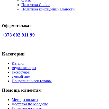
О нас
Политика Сookie
Политика конфиденциальности
Оформить заказ:
+373 602 911 99
Категории
Каталог
медиаплейеры
аксессуары
умный дом
Понравившиеся товары
Помощь клиентам
Методы оплаты
Доставка по Молдове
Гарантия на товар