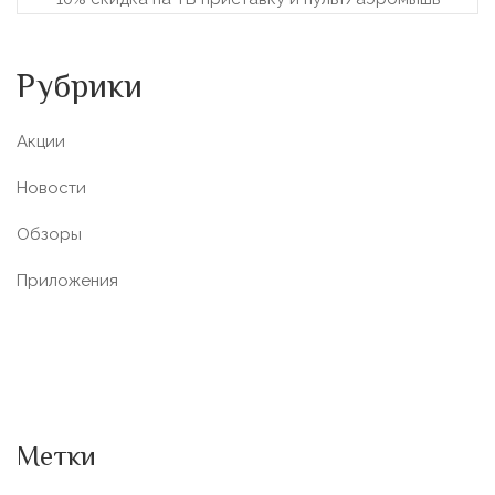
Рубрики
Акции
Новости
Обзоры
Приложения
Метки