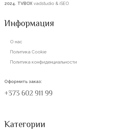
2024. TVBOX
vadstudio
&
iSEO
Информация
О нас
Политика Сookie
Политика конфиденциальности
Оформить заказ:
+373 602 911 99
Категории