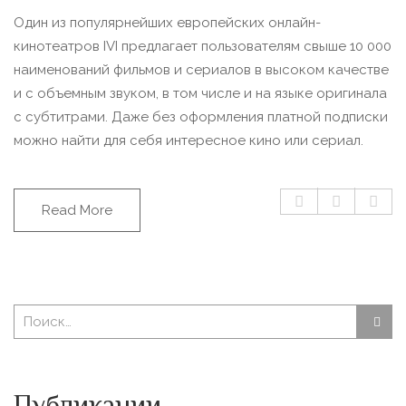
Один из популярнейших европейских онлайн-
кинотеатров IVI предлагает пользователям свыше 10 000
наименований фильмов и сериалов в высоком качестве
и с объемным звуком, в том числе и на языке оригинала
с субтитрами. Даже без оформления платной подписки
можно найти для себя интересное кино или сериал.
Read More