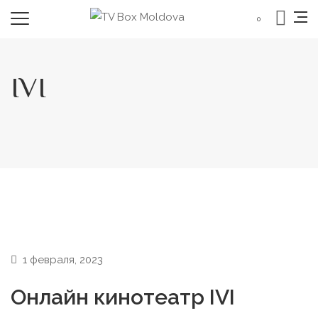
0
IVI
1 февраля, 2023
Онлайн кинотеатр IVI