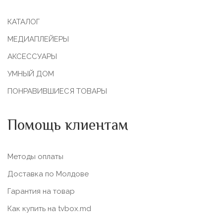
КАТАЛОГ
МЕДИАПЛЕЙЕРЫ
АКСЕССУАРЫ
УМНЫЙ ДОМ
ПОНРАВИВШИЕСЯ ТОВАРЫ
Помощь клиентам
Методы оплаты
Доставка по Молдове
Гарантия на товар
Как купить на tvbox.md