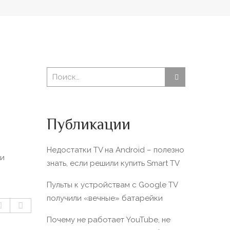
Публикации
Недостатки TV на Android – полезно
ли
знать, если решили купить Smart TV
Пульты к устройствам с Google TV
получили «вечные» батарейки
Почему не работает YouTube, не