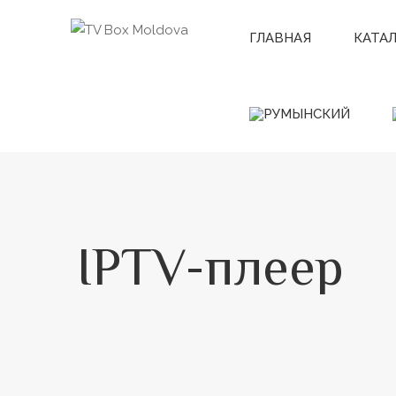
ГЛАВНАЯ
КАТА
IPTV-плеер