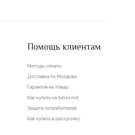
Помощь клиентам
Методы оплаты
Доставка по Молдове
Гарантия на товар
Как купить на tvbox.md
Защита потребителей
Как купить в рассрочку