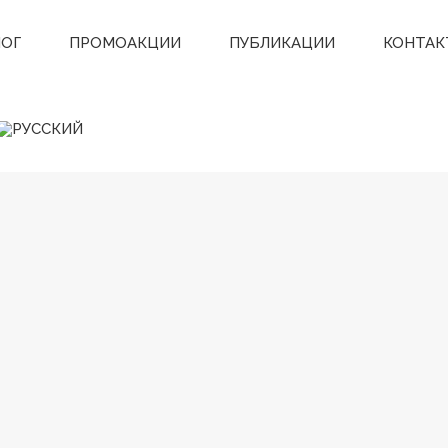
ЛОГ
ПРОМОАКЦИИ
ПУБЛИКАЦИИ
КОНТАК