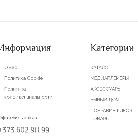
Информация
Категории
О нас
КАТАЛОГ
Политика Сookie
МЕДИАПЛЕЙЕРЫ
Политика
АКСЕССУАРЫ
конфиденциальности
УМНЫЙ ДОМ
ПОНРАВИВШИЕСЯ
Оформить заказ:
ТОВАРЫ
+373 602 911 99