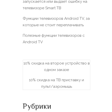
запускается или выдает ошибку на
телевизоре Smart TВ
Функции телевизоров Android TV, за
которые не стоит переплачивать
Полезные функции телевизоров c
Android TV
10% скидка на второе устройство в
одном заказе
10% скидка на ТВ приставку и
пульт/аэромышь
Рубрики