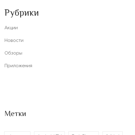
Рубрики
Акции
Новости
Обзоры
Приложения
Метки