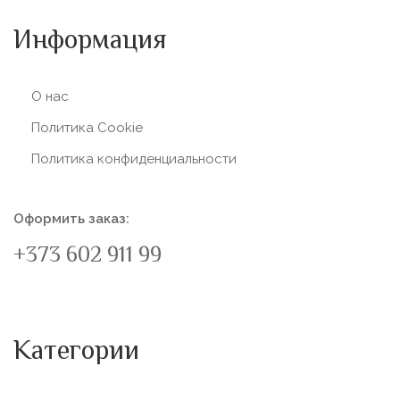
Информация
О нас
Политика Сookie
Политика конфиденциальности
Оформить заказ:
+373 602 911 99
Категории