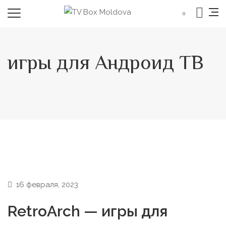
0
игры для Андроид ТВ
16 февраля, 2023
RetroArch — игры для