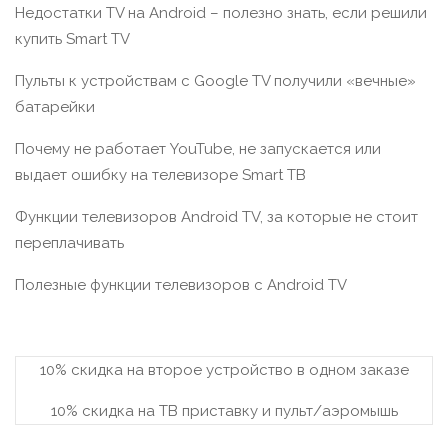
Недостатки TV на Android – полезно знать, если решили
купить Smart TV
Пульты к устройствам с Google TV получили «вечные»
батарейки
Почему не работает YouTube, не запускается или
выдает ошибку на телевизоре Smart TВ
Функции телевизоров Android TV, за которые не стоит
переплачивать
Полезные функции телевизоров c Android TV
10% скидка на второе устройство в одном заказе
10% скидка на ТВ приставку и пульт/аэромышь