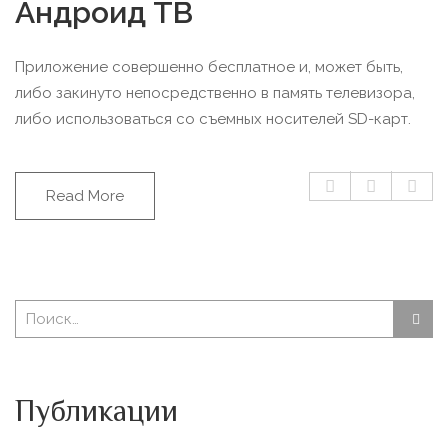
Андроид ТВ
Приложение совершенно бесплатное и, может быть,
либо закинуто непосредственно в память телевизора,
либо использоваться со съемных носителей SD-карт.
Read More
Публикации