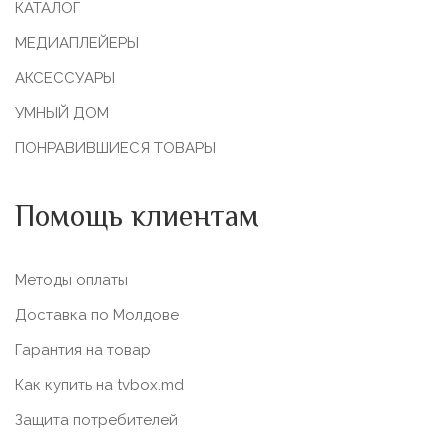
КАТАЛОГ
МЕДИАПЛЕЙЕРЫ
АКСЕССУАРЫ
УМНЫЙ ДОМ
ПОНРАВИВШИЕСЯ ТОВАРЫ
Помощь клиентам
Методы оплаты
Доставка по Молдове
Гарантия на товар
Как купить на tvbox.md
Защита потребителей