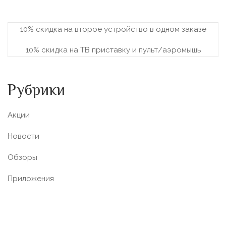
10% скидка на второе устройство в одном заказе
10% скидка на ТВ приставку и пульт/аэромышь
Рубрики
Акции
Новости
Обзоры
Приложения