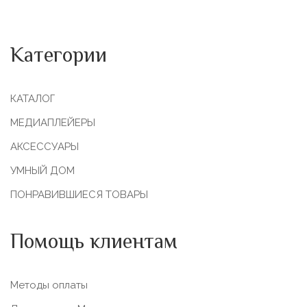
Категории
КАТАЛОГ
МЕДИАПЛЕЙЕРЫ
АКСЕССУАРЫ
УМНЫЙ ДОМ
ПОНРАВИВШИЕСЯ ТОВАРЫ
Помощь клиентам
Методы оплаты