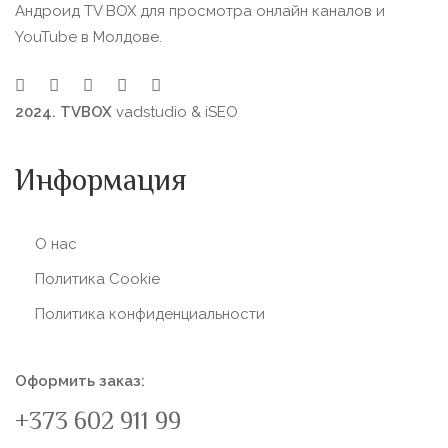
Андроид TV BOX для просмотра онлайн каналов и
YouTube в Молдове.
2024. TVBOX
vadstudio
&
iSEO
Информация
О нас
Политика Сookie
Политика конфиденциальности
Оформить заказ:
+373 602 911 99