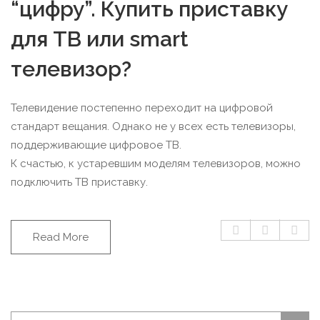
“цифру”. Купить приставку
для ТВ или smart
телевизор?
Телевидение постепенно переходит на цифровой
стандарт вещания. Однако не у всех есть телевизоры,
поддерживающие цифровое ТВ.
К счастью, к устаревшим моделям телевизоров, можно
подключить ТВ приставку.
Read More