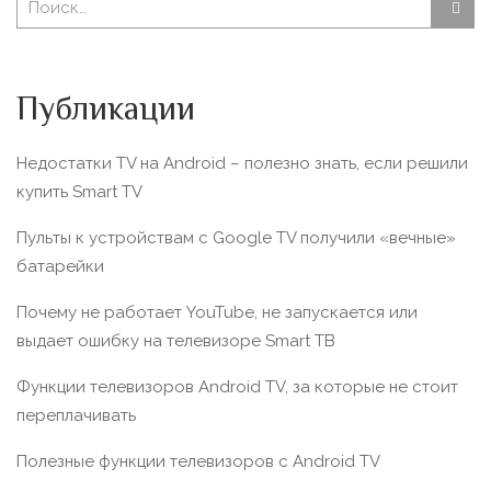
Публикации
Недостатки TV на Android – полезно знать, если решили
купить Smart TV
Пульты к устройствам с Google TV получили «вечные»
батарейки
Почему не работает YouTube, не запускается или
выдает ошибку на телевизоре Smart TВ
Функции телевизоров Android TV, за которые не стоит
переплачивать
Полезные функции телевизоров c Android TV