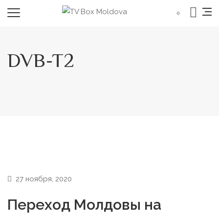
0
DVB-T2
27 ноября, 2020
Переход Молдовы на