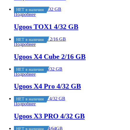
НЕТ в наличии
Подробнее
Ugoos TOX1 4/32 GB
НЕТ в наличии
Подробнее
Ugoos X4 Cube 2/16 GB
НЕТ в наличии
Подробнее
Ugoos X4 Pro 4/32 GB
НЕТ в наличии
Подробнее
Ugoos X3 PRO 4/32 GB
НЕТ в наличии