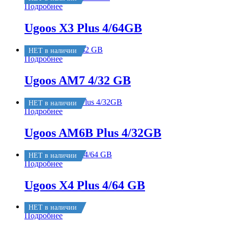
Подробнее
Ugoos X3 Plus 4/64GB
НЕТ в наличии
Подробнее
Ugoos AM7 4/32 GB
НЕТ в наличии
Подробнее
Ugoos AM6B Plus 4/32GB
НЕТ в наличии
Подробнее
Ugoos X4 Plus 4/64 GB
НЕТ в наличии
Подробнее