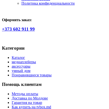
Политика конфиденциальности
Оформить заказ:
+373 602 911 99
Категории
Каталог
медиаплейеры
аксессуары
умный дом
Понравившиеся товары
Помощь клиентам
Методы оплаты
Доставка по Молдове
Гарантия на товар
Как купить на tvbox.md