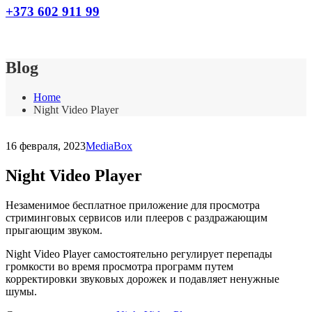
+373 602 911 99
Blog
Home
Night Video Player
16 февраля, 2023
MediaBox
Night Video Player
Незаменимое бесплатное приложение для просмотра
стриминговых сервисов или плееров с раздражающим
прыгающим звуком.
Night Video Player самостоятельно регулирует перепады
громкости во время просмотра программ путем
корректировки звуковых дорожек и подавляет ненужные
шумы.