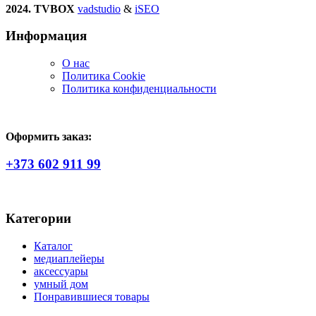
2024. TVBOX
vadstudio
&
iSEO
Информация
О нас
Политика Сookie
Политика конфиденциальности
Оформить заказ:
+373 602 911 99
Категории
Каталог
медиаплейеры
аксессуары
умный дом
Понравившиеся товары