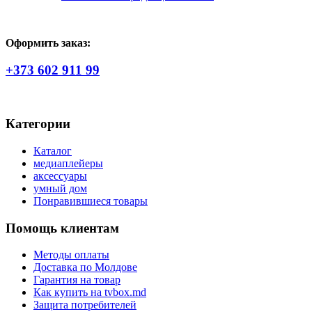
Оформить заказ:
+373 602 911 99
Категории
Каталог
медиаплейеры
аксессуары
умный дом
Понравившиеся товары
Помощь клиентам
Методы оплаты
Доставка по Молдове
Гарантия на товар
Как купить на tvbox.md
Защита потребителей