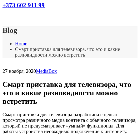
+373 602 911 99
Blog
Home
Смарт приставка для телевизора, что это и какие
разновидности можно встретить
27 ноября, 2020
MediaBox
Смарт приставка для телевизора, что
это и какие разновидности можно
встретить
Смарт приставка для телевизора разработана с целью
просмотра различного медиа контента с обычного телевизора,
который не предусматривает «умный» функционал. Для
работы устройства необходимо подключение к интернету.