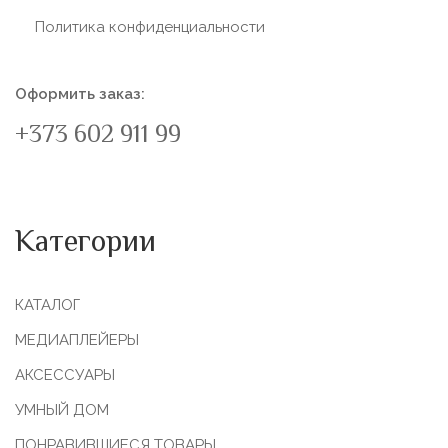
Политика конфиденциальности
Оформить заказ:
+373 602 911 99
Категории
КАТАЛОГ
МЕДИАПЛЕЙЕРЫ
АКСЕССУАРЫ
УМНЫЙ ДОМ
ПОНРАВИВШИЕСЯ ТОВАРЫ