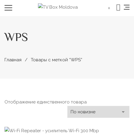
0
WPS
Главная
Товары с меткой “WPS”
Отображение единственного товара