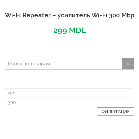
Wi-Fi Repeater – усилитель Wi-Fi 300 Mbp
299
MDL
ФИЛЬТРАЦИЯ