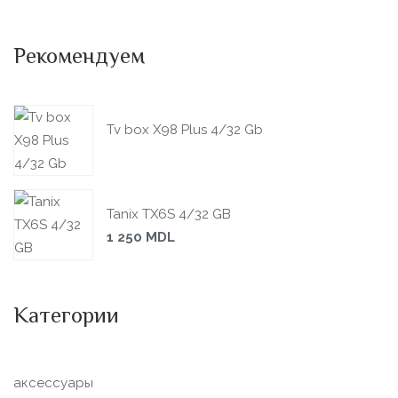
Рекомендуем
Tv box X98 Plus 4/32 Gb
Tanix TX6S 4/32 GB
1 250
MDL
Категории
аксессуары