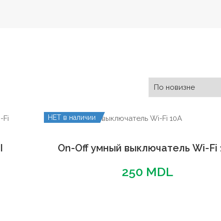
НЕТ в наличии
I
On-Off умный выключатель Wi-Fi
250
MDL