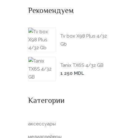
Рекомендуем
Tv box X98 Plus 4/32
Gb
Tanix TX6S 4/32 GB
1 250
MDL
Категории
аксессуары
медиаплейеры