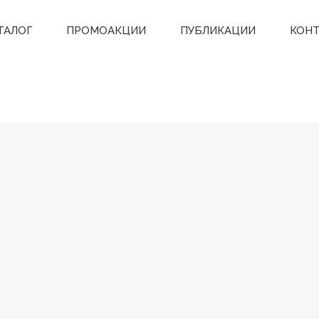
ТАЛОГ
ПРОМОАКЦИИ
ПУБЛИКАЦИИ
КОН