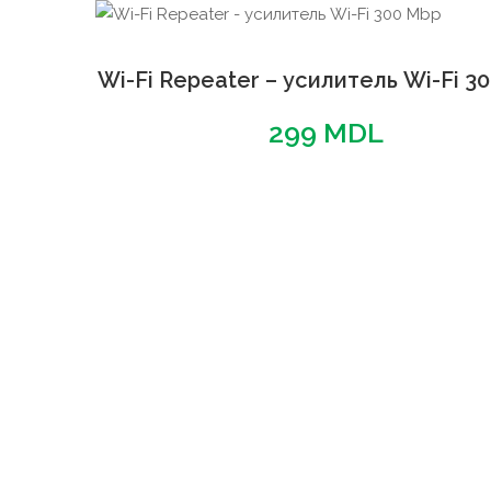
Wi-Fi Repeater – усилитель Wi-Fi 3
299
MDL