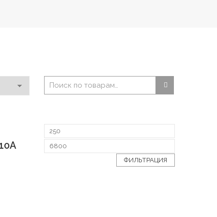
 10А
ФИЛЬТРАЦИЯ