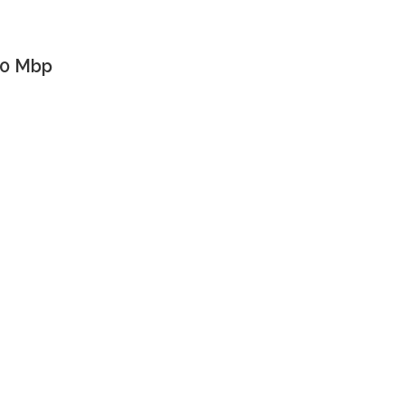
00 Mbp