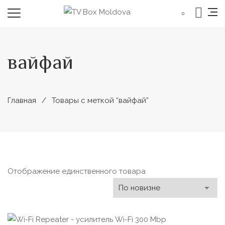
0
вайфай
Главная
Товары с меткой “вайфай”
Отображение единственного товара