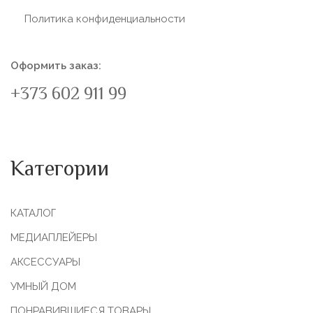
Политика конфиденциальности
Оформить заказ:
+373 602 911 99
Категории
КАТАЛОГ
МЕДИАПЛЕЙЕРЫ
АКСЕССУАРЫ
УМНЫЙ ДОМ
ПОНРАВИВШИЕСЯ ТОВАРЫ