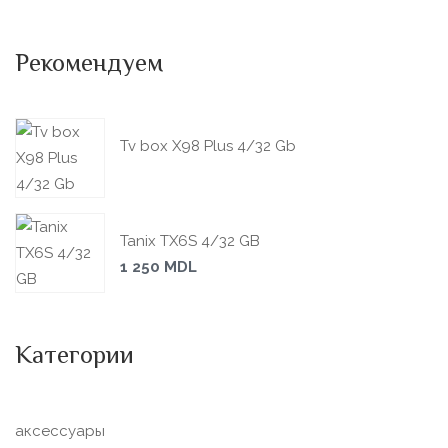
Рекомендуем
Tv box X98 Plus 4/32 Gb
Tanix TX6S 4/32 GB
1 250
MDL
Категории
аксессуары