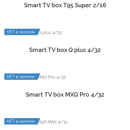
Smart TV box T95 Super 2/16
НЕТ в наличии
Smart TV box Q plus 4/32
НЕТ в наличии
Smart TV box MXQ Pro 4/32
НЕТ в наличии