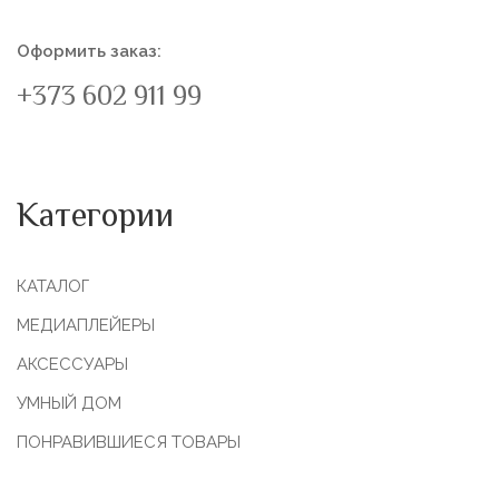
Оформить заказ:
+373 602 911 99
Категории
КАТАЛОГ
МЕДИАПЛЕЙЕРЫ
АКСЕССУАРЫ
УМНЫЙ ДОМ
ПОНРАВИВШИЕСЯ ТОВАРЫ