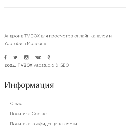
Андроид TV BOX для просмотра онлайн каналов и
YouTube в Молдове.
2024. TVBOX
vadstudio
&
iSEO
Информация
О нас
Политика Сookie
Политика конфиденциальности