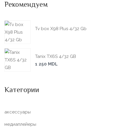
Рекомендуем
Tv box X98 Plus 4/32 Gb
Tanix TX6S 4/32 GB
1 250
MDL
Категории
аксессуары
медиаплейеры