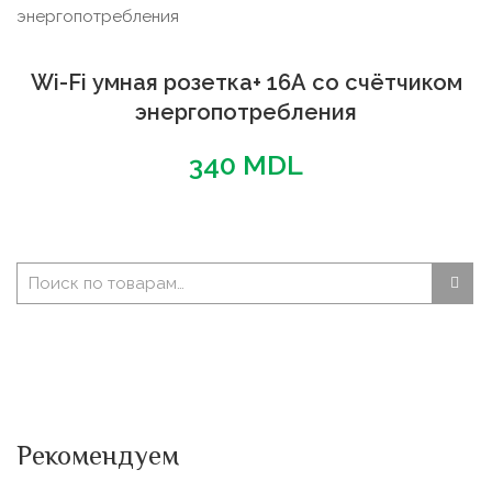
Wi-Fi умная розетка+ 16А со счётчиком
энергопотребления
340
MDL
Рекомендуем