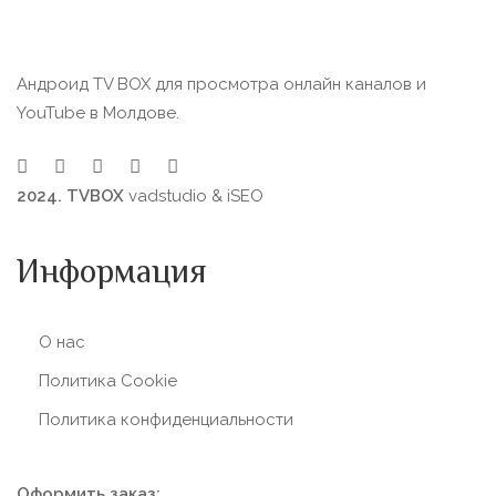
Андроид TV BOX для просмотра онлайн каналов и
YouTube в Молдове.
2024. TVBOX
vadstudio
&
iSEO
Информация
О нас
Политика Сookie
Политика конфиденциальности
Оформить заказ: