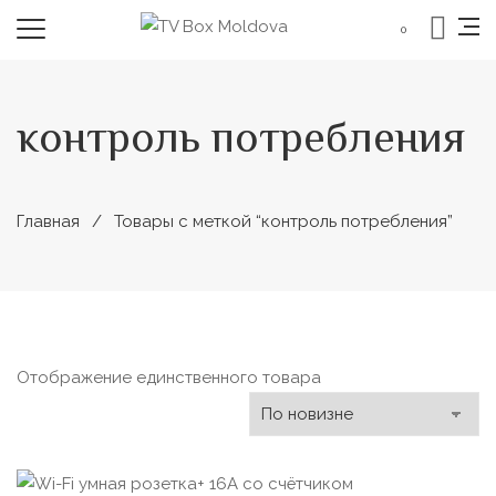
0
контроль потребления
Главная
Товары с меткой “контроль потребления”
Отображение единственного товара