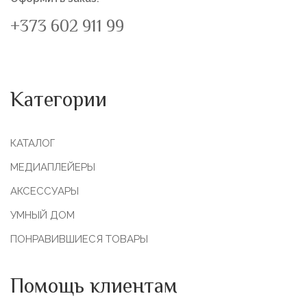
+373 602 911 99
Категории
КАТАЛОГ
МЕДИАПЛЕЙЕРЫ
АКСЕССУАРЫ
УМНЫЙ ДОМ
ПОНРАВИВШИЕСЯ ТОВАРЫ
Помощь клиентам