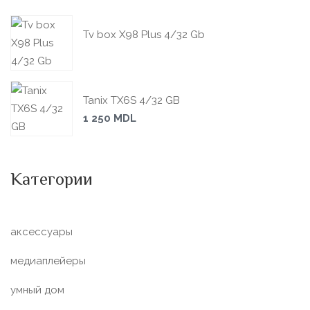
Tv box X98 Plus 4/32 Gb
Tanix TX6S 4/32 GB
1 250
MDL
Категории
аксессуары
медиаплейеры
умный дом