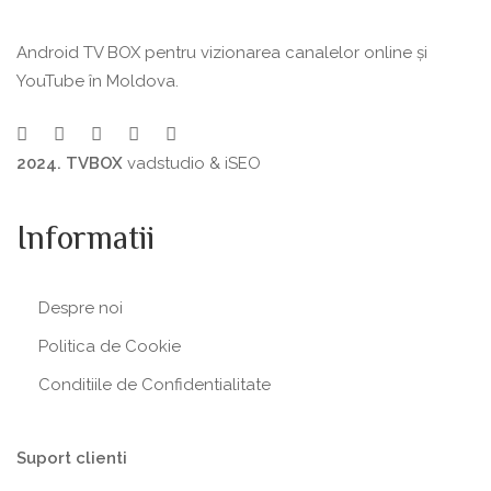
Android TV BOX pentru vizionarea canalelor online și
YouTube în Moldova.
2024. TVBOX
vadstudio
&
iSEO
Informatii
Despre noi
Politica de Сookie
Conditiile de Confidentialitate
Suport clienti