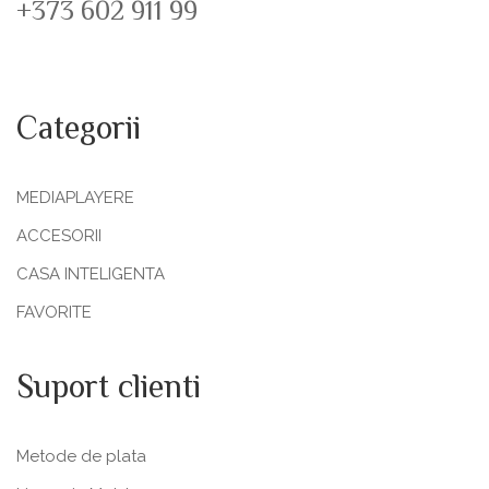
+373 602 911 99
Categorii
MEDIAPLAYERE
ACCESORII
CASA INTELIGENTA
FAVORITE
Suport clienti
Metode de plata