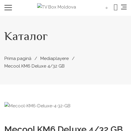
0
Каталог
Prima pagină
Mediaplayere
Mecool KM6 Deluxe 4/32 GB
Mecool KM6 Deluxe 4/32 GB