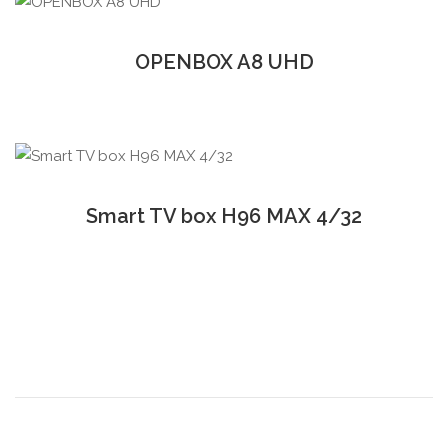
OPENBOX A8 UHD
Smart TV box H96 MAX 4/32