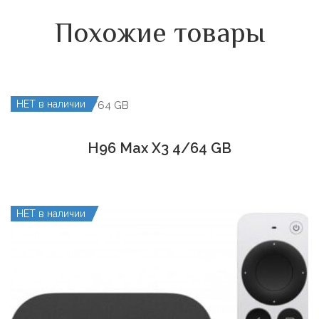
Похожие товары
НЕТ в наличии
H96 Max X3 4/64 GB
НЕТ в наличии