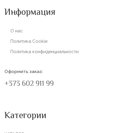
Информация
О нас
Политика Сookie
Политика конфиденциальности
Оформить заказ:
+373 602 911 99
Категории