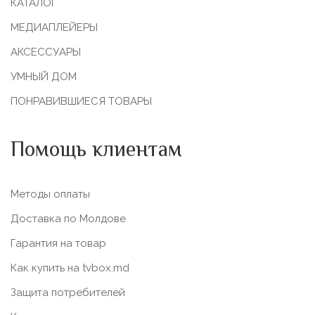
КАТАЛОГ
МЕДИАПЛЕЙЕРЫ
АКСЕССУАРЫ
УМНЫЙ ДОМ
ПОНРАВИВШИЕСЯ ТОВАРЫ
Помощь клиентам
Методы оплаты
Доставка по Молдове
Гарантия на товар
Как купить на tvbox.md
Защита потребителей