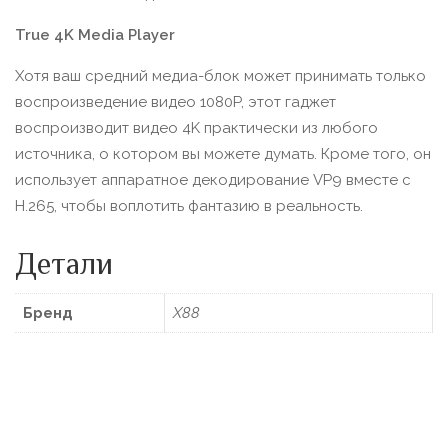
True 4K Media Player
Хотя ваш средний медиа-блок может принимать только
воспроизведение видео 1080P, этот гаджет
воспроизводит видео 4K практически из любого
источника, о котором вы можете думать. Кроме того, он
использует аппаратное декодирование VP9 вместе с
H.265, чтобы воплотить фантазию в реальность.
Детали
Бренд
X88