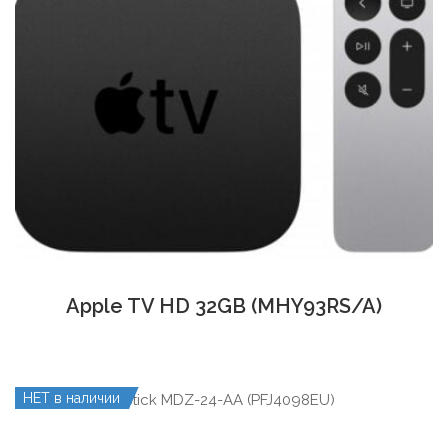
Apple TV HD 32GB (MHY93RS/A)
НЕТ в наличии