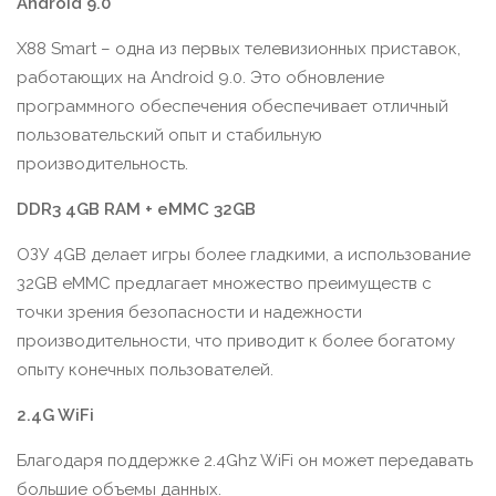
Android 9.0
X88 Smart – одна из первых телевизионных приставок,
работающих на Android 9.0. Это обновление
программного обеспечения обеспечивает отличный
пользовательский опыт и стабильную
производительность.
DDR3 4GB RAM + eMMC 32GB
ОЗУ 4GB делает игры более гладкими, а использование
32GB eMMC предлагает множество преимуществ с
точки зрения безопасности и надежности
производительности, что приводит к более богатому
опыту конечных пользователей.
2.4G WiFi
Благодаря поддержке 2.4Ghz WiFi он может передавать
большие объемы данных.